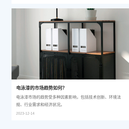
析。
电泳漆的市场趋势如何？
电泳漆市场的趋势受多种因素影响，包括技术创新、环境法
规、行业需求和经济状况。
2023-12-14