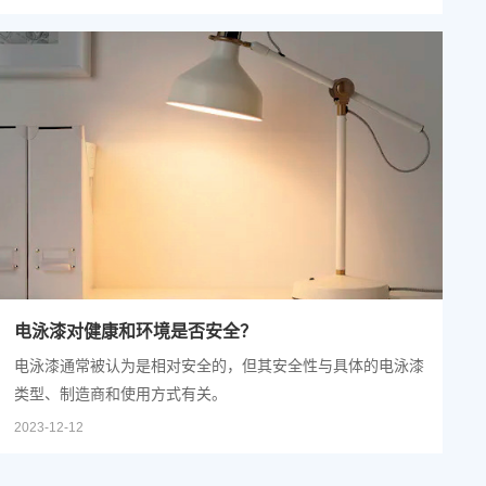
通漆之间的主要区别，帮助您更好地理解两者的特性及应用领
域。
电泳漆对健康和环境是否安全？
电泳漆通常被认为是相对安全的，但其安全性与具体的电泳漆
类型、制造商和使用方式有关。
2023-12-12