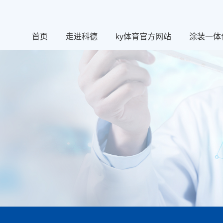
首页
走进科德
ky体育官方网站
涂装一体