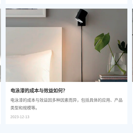
一个关键问题。本文将为您提供一些实用的建议，帮助您在选
择电泳漆时做出明智的决策。
电泳漆的成本与效益如何？
电泳漆的成本与效益因多种因素而异，包括具体的应用、产品
类型和规模等。
2023-12-13