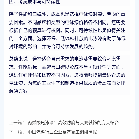
四、考虑成本与可持续性
除了性能和口碑外，成本也是选择电泳漆时需要考虑的重
要因素。不同品牌和类型的电泳漆价格各不相同，您需要
根据自己的预算进行权衡。同时，可持续性也是值得关注
的一个方面。选择环保、低VOC排放的电泳漆有助于降低
对环境的影响，并符合可持续发展的趋势。
总结来说，选择适合自己需求的电泳漆需要综合考虑需
求、性能指标、品牌与口碑以及成本与可持续性等方面。
通过仔细评估和比较不同因素，您将能够找到最适合您的
电泳漆，为您的工业生产和制造提供优质的金属表面处理
解决方案。
上一篇：
丙烯酸电泳漆：高效防腐与美观装饰的完美结合
下一篇：
中国涂料行业企业复产复工调研简报