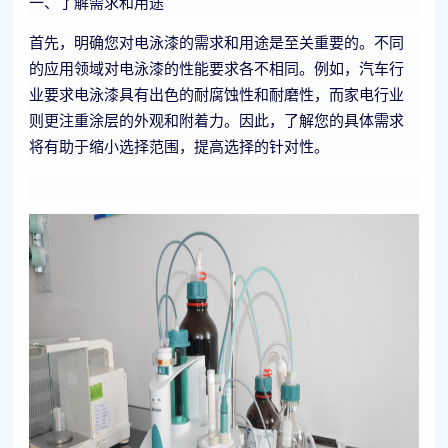
一、了解需求和用途
首先，明确您对电泳漆的需求和用途是至关重要的。不同
的应用领域对电泳漆的性能要求各不相同。例如，汽车行
业要求电泳漆具有出色的耐腐蚀性和耐磨性，而家电行业
则更注重涂层的外观和附着力。因此，了解您的具体需求
将有助于缩小选择范围，提高选择的针对性。