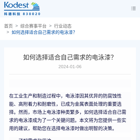
首页
综合赛事平台
行业动态
如何选择适合自己需求的电泳漆？
如何选择适合自己需求的电泳漆？
2024-01-06
在工业生产和制造过程中，电泳漆因其优异的防腐蚀性
能、高附着力和耐磨性，已成为金属表面处理的重要选
择。然而，市场上电泳漆种类繁多，如何选择适合自己需
求的电泳漆成为了一个关键问题。本文将为您提供一些实
用的建议，帮助您在选择电泳漆时做出明智的决策。