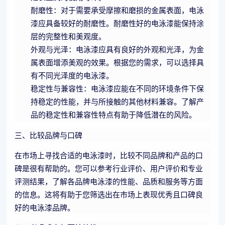
耐磨性：对于需要承受摩擦和磨损的金属表面，电泳
漆应具备较好的耐磨性。耐磨性好的电泳漆能保持涂
层的完整性和美观度。
外观与光泽：电泳漆应具有良好的外观和光泽，为金
属表面增添美观的效果。根据您的需求，可以选择具
有不同光泽度的电泳漆。
稳定性与兼容性：电泳漆应能在不同的环境条件下保
持稳定的性能，并与所接触的其他材料兼容。了解产
品的稳定性和兼容性特点有助于降低潜在的风险。
三、比较品牌与口碑
在市场上寻找合适的电泳漆时，比较不同品牌和产品的口
碑是很有帮助的。您可以参考行业评价、用户评价和专业
评测结果，了解各品牌电泳漆的性能、品质和服务等方面
的信息。这将有助于您筛选出在市场上表现优秀且口碑良
好的电泳漆品牌。