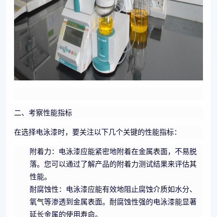
二、考察性能指标
在选择电泳漆时，要关注以下几个关键的性能指标：
附着力：电泳漆应能紧密地附着在金属表面，不易脱
落。您可以通过了解产品的附着力测试结果来评估其
性能。
耐腐蚀性：电泳漆应能有效地阻止腐蚀介质如水分、
氧气等渗透到金属表面。耐腐蚀性强的电泳漆能显著
延长金属的使用寿命。