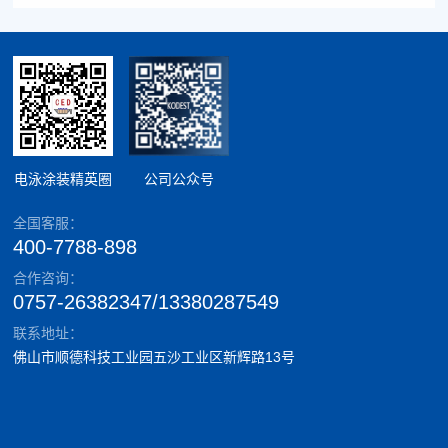
电泳涂装精英圈
公司公众号
全国客服：
400-7788-898
合作咨询：
0757-26382347/13380287549
联系地址：
佛山市顺德科技工业园五沙工业区新辉路13号