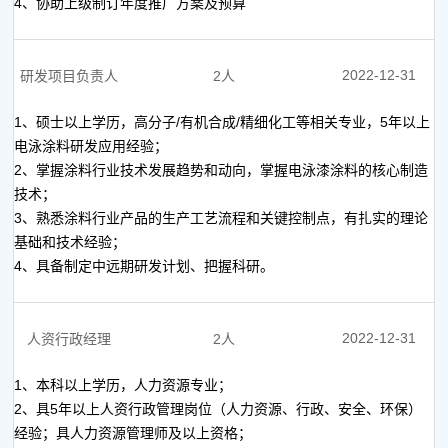
4、协助上级制订年度推广方案及预算
2022-12-31
研发项目负责人
2人
1、硕士以上学历，高分子/有机合成/精细化工等相关专业，5年以上
电泳涂料研发应用经验；
2、掌握涂料行业技术发展趋势和动向，掌握电泳漆涂料的核心制造
技术；
3、熟悉涂料行业产品的生产工艺流程和关键控制点，有扎实的理论
基础和技术经验；
4、具备制定中远期研发计划、把握科研。
2022-12-31
人资行政经理
2人
1、本科以上学历，人力资源专业；
2、具5年以上人资行政管理岗位（人力资源、行政、安全、环保）
经验；具人力资源管理师及以上资格；