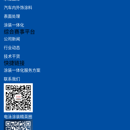
汽车内外饰涂料
表面处理
涂装一体化
综合赛事平台
公司新闻
行业动态
技术干货
快捷链接
涂装一体化服务方案
联系我们
电泳涂装精英圈