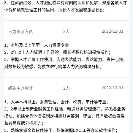
3、在薪酬绩效、人才激励模块有深刻的认识和见解，熟悉各项人才
评价和绩效管理工具的运用，擅长人才发展和激励建设；
2022-12-31
人力资源专员
2人
1、本科及以上学历，人力资源专业
2、2年以上人力资源工作经验，擅长招聘和培训模块操作；
3、掌握人才评价工作使用、沟通表达能力、表达能力、责任心强，
对数据较为敏感，能独立进行简单人力资源模块分析。
2022-12-31
韶关主办会计
2人
1、大学本科以上，财务管理、会计、税务、审计等专业；
2、2年以上制造业财务工作经验，精通财务管理流程，熟悉各业务
模块，能结合具体情况制定相应财务筹划、建议，具有数据敏感性
和较强数据分析能力；
3、熟练掌握金蝶软件操作、熟练掌握EXCEL等办公软件操作；