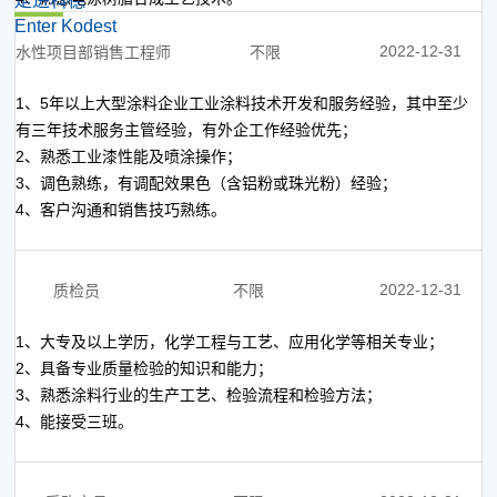
走进科德
Enter Kodest
2022-12-31
水性项目部销售工程师
不限
1、5年以上大型涂料企业工业涂料技术开发和服务经验，其中至少
有三年技术服务主管经验，有外企工作经验优先；
2、熟悉工业漆性能及喷涂操作；
3、调色熟练，有调配效果色（含铝粉或珠光粉）经验；
4、客户沟通和销售技巧熟练。
2022-12-31
质检员
不限
1、大专及以上学历，化学工程与工艺、应用化学等相关专业；
2、具备专业质量检验的知识和能力；
3、熟悉涂料行业的生产工艺、检验流程和检验方法；
4、能接受三班。