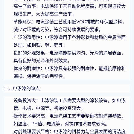
高生产效率：电泳涂装工艺自动化程度高，可实现连续大
规模生产，大大提高生产效率。
节能环保：电泳涂装工艺使用低VOC排放的环保型涂料，
减少对环境的污染，符合可持续发展的要求。
广泛的适用性：电泳漆适用于各种形状和材质的金属表面
处理，如钢铁、铝、锌等。
良好的外观效果：电泳漆能提供均匀、光滑的涂层表面，
具有良好的光泽和外观效果。
优良的耐磨性：电泳漆具有较强的耐磨性，能抵抗摩擦和
磨损，保持涂层的完整性。
二、电泳漆的缺点
设备投资大：电泳涂装工艺需要大型的涂装设备，如电泳
槽、电极、电源等，初始投资较大。
操作技术要求高：电泳涂装工艺需要精确控制涂装参数，
如温度、PH值、电流等，对操作技术要求较高。
对前处理要求严格：电泳漆的附着力与金属表面的清洁度