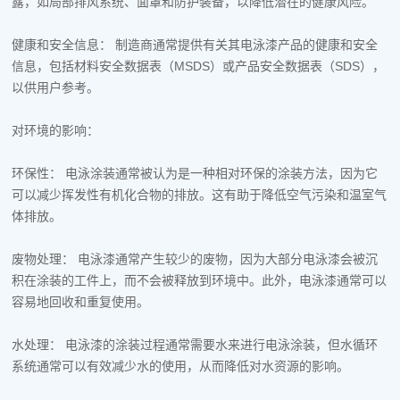
露，如局部排风系统、面罩和防护装备，以降低潜在的健康风险。
健康和安全信息： 制造商通常提供有关其电泳漆产品的健康和安全
信息，包括材料安全数据表（MSDS）或产品安全数据表（SDS），
以供用户参考。
对环境的影响：
环保性： 电泳涂装通常被认为是一种相对环保的涂装方法，因为它
可以减少挥发性有机化合物的排放。这有助于降低空气污染和温室气
体排放。
废物处理： 电泳漆通常产生较少的废物，因为大部分电泳漆会被沉
积在涂装的工件上，而不会被释放到环境中。此外，电泳漆通常可以
容易地回收和重复使用。
水处理： 电泳漆的涂装过程通常需要水来进行电泳涂装，但水循环
系统通常可以有效减少水的使用，从而降低对水资源的影响。