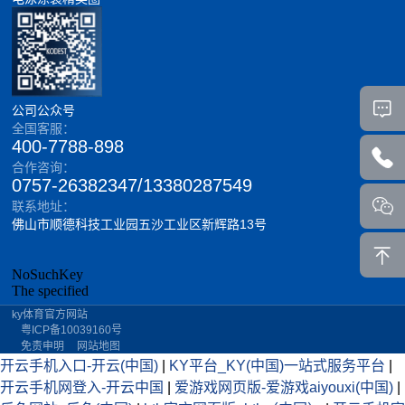
公司公众号
全国客服：
400-7788-898
合作咨询：
0757-26382347/13380287549
联系地址：
佛山市顺德科技工业园五沙工业区新辉路13号
ky体育官方网站
粤ICP备10039160号
免责申明
网站地图
开云手机入口-开云(中国)
|
KY平台_KY(中国)一站式服务平台
|
开云手机网登入-开云中国
|
爱游戏网页版-爱游戏aiyouxi(中国)
|