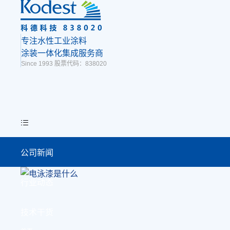
专注水性工业涂料
涂装一体化集成服务商
Since 1993 股票代码：838020
公司新闻
行业动态
技术干货