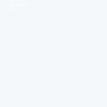
首页
综合赛事平台