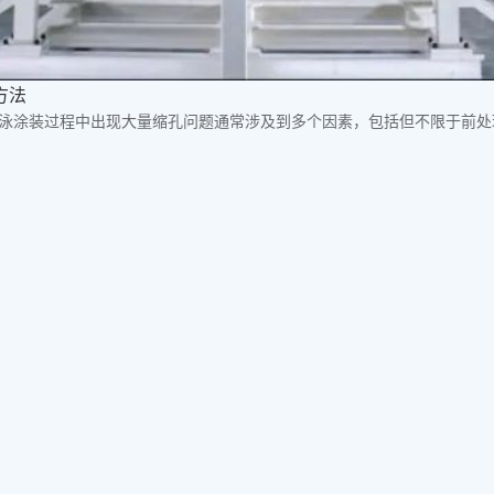
方法
泳涂装过程中出现大量缩孔问题通常涉及到多个因素，包括但不限于前处