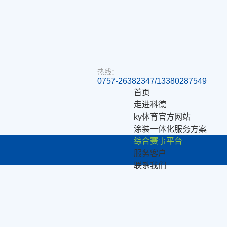
热线：
0757-26382347/13380287549
首页
走进科德
ky体育官方网站
涂装一体化服务方案
综合赛事平台
服务客户
联系我们