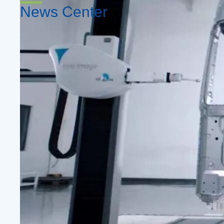
News Center