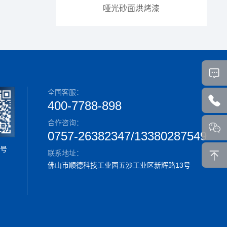
哑光砂面烘烤漆
全国客服：
400-7788-898
合作咨询：
0757-26382347/13380287549
号
联系地址：
佛山市顺德科技工业园五沙工业区新辉路13号