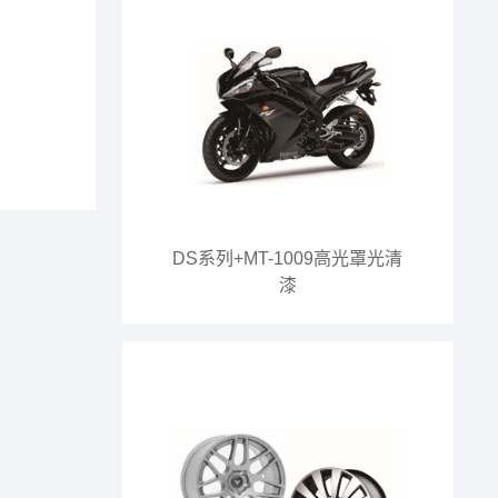
DS系列+MT-1009高光罩光清
漆