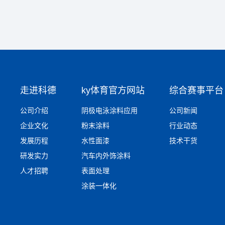
走进科德
ky体育官方网站
综合赛事平台
公司介绍
阴极电泳涂料应用
公司新闻
企业文化
粉末涂料
行业动态
发展历程
水性面漆
技术干货
研发实力
汽车内外饰涂料
人才招聘
表面处理
涂装一体化