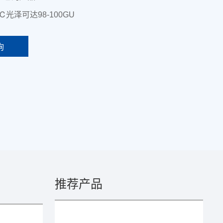
光泽可达98-100GU
询
推荐产品