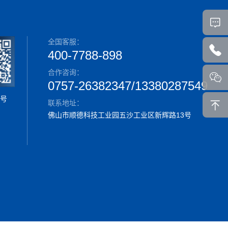
全国客服：
400-7788-898
合作咨询：
0757-26382347/13380287549
号
联系地址：
佛山市顺德科技工业园五沙工业区新辉路13号