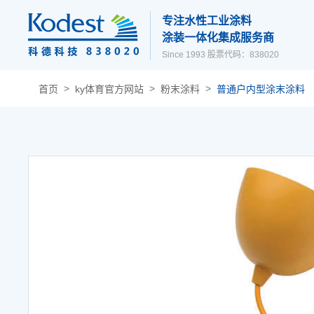
专注水性工业涂料
涂装一体化集成服务商
Since 1993 股票代码：838020
首页
ky体育官方网站
粉末涂料
普通户内型涂末涂料