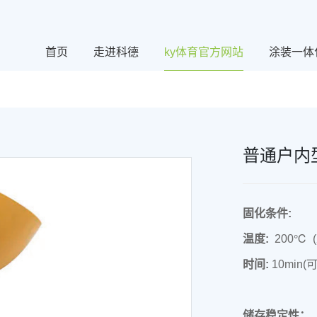
首页
走进科德
ky体育官方网站
涂装一体
普通户内
固化条件:
温度:
200℃ 
时间:
10min
储存稳定性：