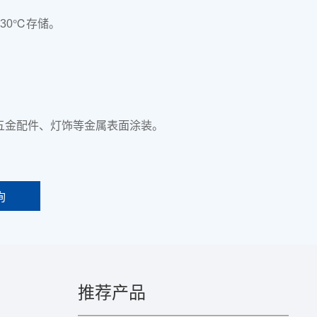
30℃存储。
。
五金配件、灯饰等金属表面涂装。
询
推荐产品