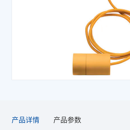
产品详情
产品参数