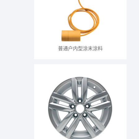
普通户内型涂末涂料