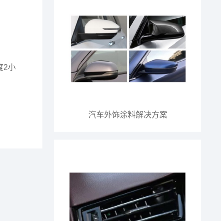
度2小
汽车外饰涂料解决方案