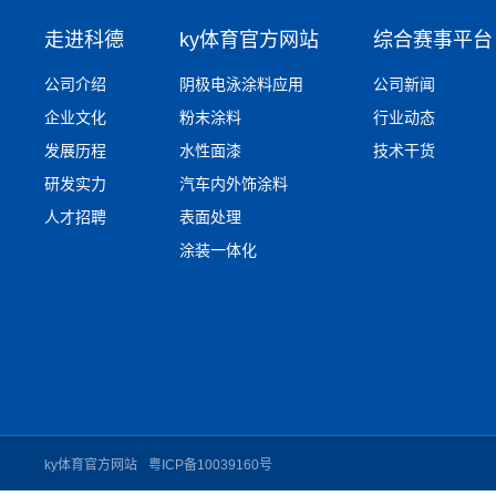
走进科德
ky体育官方网站
综合赛事平台
公司介绍
阴极电泳涂料应用
公司新闻
企业文化
粉末涂料
行业动态
发展历程
水性面漆
技术干货
研发实力
汽车内外饰涂料
人才招聘
表面处理
涂装一体化
ky体育官方网站
粤ICP备10039160号