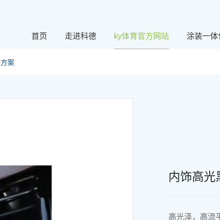
首页
走进科德
ky体育官方网站
涂装一体
决方案
内饰高光
高光泽，高流