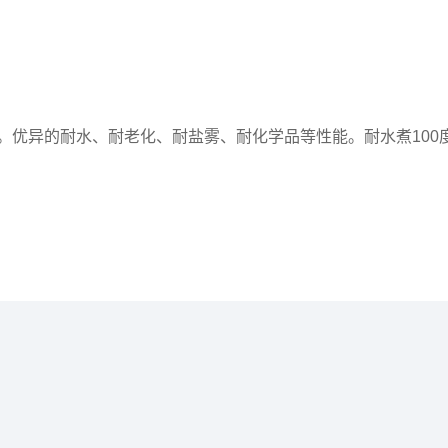
。优异的耐水、耐老化、耐盐雾、耐化学品等性能。耐水煮100