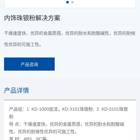
内饰珠银粉解决方案
干燥速度快，优异的金属质感，优异的耐水和耐酸碱性，优异的耐候
性优异的可施工性。
产品咨询
产品详情
产品组：1. KD-1000底漆，KD-3101珠银粉; 2. KD-3101珠银
粉
特 点：干燥速度快，优异的金属质感，优异的耐水和耐酸碱
性，优异的耐候性优异的可施工性。
基 材：ABS、PC等。