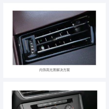
内饰高光黑解决方案