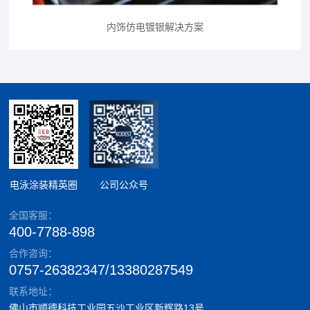
内饰仿电镀银解决方案
电泳涂装精英圈
公司公众号
全国客服：
400-7788-898
合作咨询：
0757-26382347/13380287549
联系地址：
佛山市顺德科技工业园五沙工业区新辉路13号