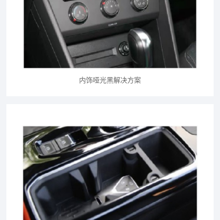
内饰哑光黑解决方案