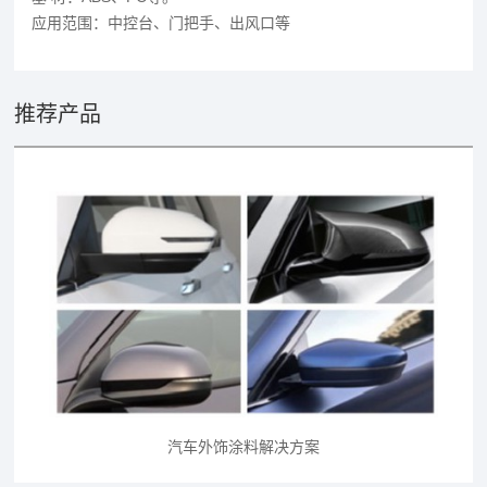
应用范围：中控台、门把手、出风口等
推荐产品
汽车外饰涂料解决方案