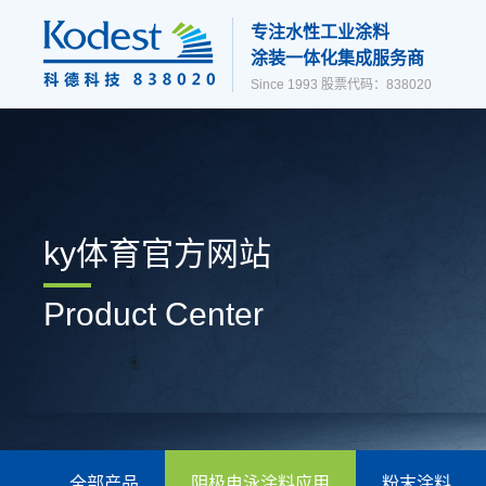
专注水性工业涂料
涂装一体化集成服务商
Since 1993 股票代码：838020
ky体育官方网站
Product Center
全部产品
阴极电泳涂料应用
粉末涂料