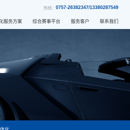
0757-26382347/13380287549
热线：
化服务方案
综合赛事平台
服务客户
联系我们
一体化