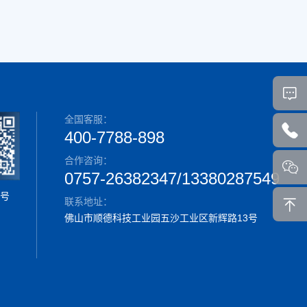
全国客服：
400-7788-898
合作咨询：
0757-26382347/13380287549
号
联系地址：
佛山市顺德科技工业园五沙工业区新辉路13号