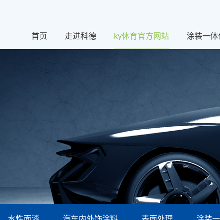
首页
走进科德
ky体育官方网站
涂装一体
水性面漆
汽车内外饰涂料
表面处理
涂装