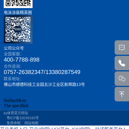
电泳涂装精英圈
公司公众号
全国客服：
400-7788-898
合作咨询：
0757-26382347/13380287549
联系地址：
佛山市顺德科技工业园五沙工业区新辉路13号
ky体育官方网站
粤ICP备10039160号
免责申明
网站地图