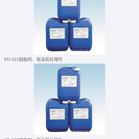
KD-321脱脂剂、电泳前处理剂