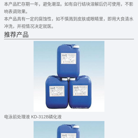
本产品贮存期一年，避免潮湿。如有自行结块溶解后仍可使用，不影
响表调效果。
本产品具有一定的腐蚀性，如不慎溅到皮肤或眼睛里，即用大良清水
冲洗，并视情况决定就医。
推荐产品
电泳前处理液 KD-312B磷化液