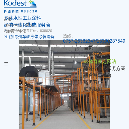
专注水性工业涂料
首页
涂装一体化集成服务商
ky体育官方网站
涂装一体化
Since 1993 股票代码：838020
热线：
山东青州车轮液体涂装设备
0757-26382347/13380287549
首页
走进科德
ky体育官方网站
涂装一体化服务方案
综合赛事平台
服务客户
联系我们