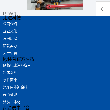
陕西德仕
走进科德
公司介绍
企业文化
发展历程
研发实力
人才招聘
ky体育官方网站
阴极电泳涂料应用
粉末涂料
水性面漆
汽车内外饰涂料
表面处理
涂装一体化
综合赛事平台