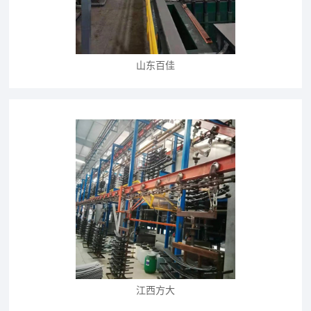
山东百佳
江西方大