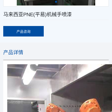
马来西亚PNE(平易)机械手喷漆
产品咨询
产品详情