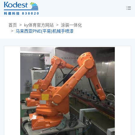
首页
ky体育官方网站
涂装一体化
马来西亚PNE(平易)机械手喷漆