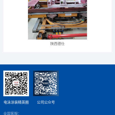
陕西德仕
电泳涂装精英圈
公司公众号
全国客服：