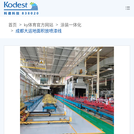
首页
ky体育官方网站
涂装一体化
成都大运地面积放喷漆线