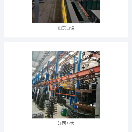
山东百佳
江西方大