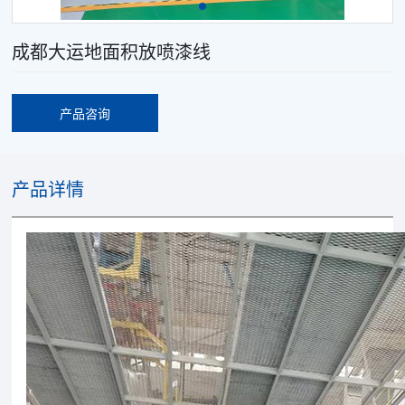
成都大运地面积放喷漆线
产品咨询
产品详情