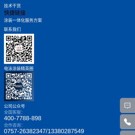
技术干货
快捷链接
涂装一体化服务方案
联系我们
电泳涂装精英圈
公司公众号
全国客服：
400-7788-898
合作咨询：
0757-26382347/13380287549