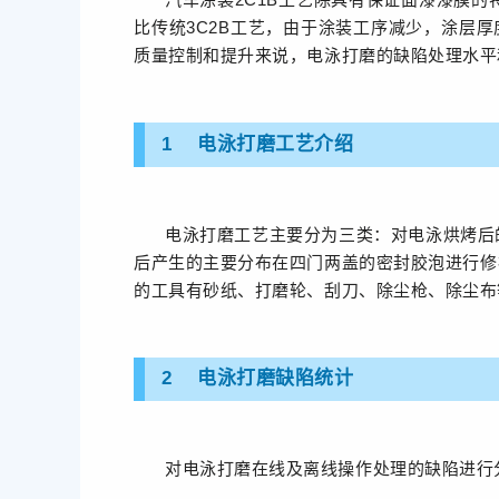
比传统3C2B工艺，由于涂装工序减少，涂层
质量控制和提升来说，电泳打磨的缺陷处理水平
1 电泳打磨工艺介绍
电泳打磨工艺主要分为三类：对电泳烘烤后
后产生的主要分布在四门两盖的密封胶泡进行修
的工具有砂纸、打磨轮、刮刀、除尘枪、除尘布
2 电泳打磨缺陷统计
对电泳打磨在线及离线操作处理的缺陷进行