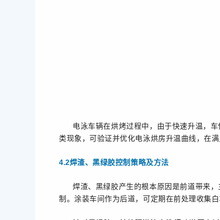
电泳车辆在烘烤过程中，由于快速升温，车
类现象，可验证并优化电泳烘房升温曲线，在满
4.2焊渣、黑绿胶控制策略及方法
焊渣、黑绿胶产生的根本原因是前道带来，
制。涂装车间作为后道，可定期在前处理收集白