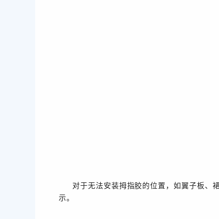
对于无法安装拇指胶的位置，如翼子板、
示。