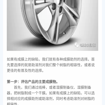
如果有成膜上的缺陷，我们就有各种成膜助剂的选择。首
先要选择的就是助溶剂对我们整个树脂的相容性，或者说
更佳的有普及性的选择。
第一步：评估产品的主要成膜物。
首先，我们通过线棒，或者湿膜制备仪、湿膜制备
器，把树脂制成一个干膜。如果有成膜上的缺陷，可以选
择相对应的成膜助剂或助溶剂，同时考虑助溶剂对树脂的
相容性。