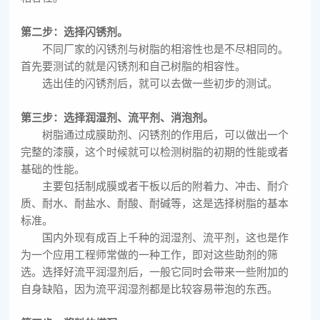
第二步：选择闪锈剂。
不同厂家的闪锈剂与树脂的相溶性也是不尽相同的。
首先要测试的就是闪锈剂和自己树脂的相容性。
选出佳的闪锈剂后，就可以去做一些初步的测试。
第三步：选择润湿剂、流平剂、消泡剂。
树脂通过成膜助剂、闪锈剂的作用后，可以做出一个
完整的漆膜，这个时候就可以检测树脂的初期的性能或者
基础的性能。
主要包括制成膜或者干板以后的附着力、冲击、耐介
质、耐水、耐盐水、耐酸、耐碱等，这是选择树脂的基本
标准。
国内外现有成百上千种的润湿剂、流平剂，这也是作
为一个应用工程师常做的一种工作，即对这些助剂的筛
选。选择好流平润湿剂后，一般它同时会带来一些附加的
自身缺陷，因为流平润湿剂都是比较容易带泡的东西。