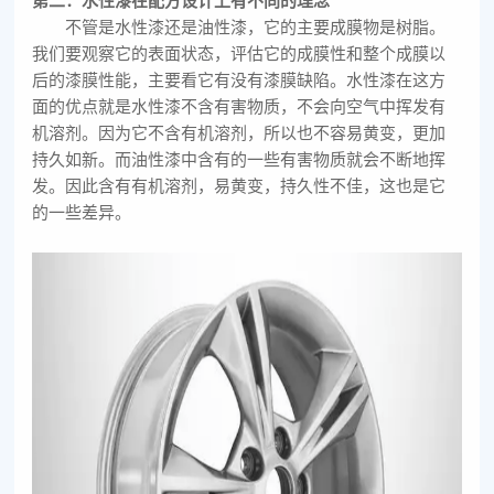
第二：水性漆在配方设计上有不同的理念
不管是水性漆还是油性漆，它的主要成膜物是树脂。
我们要观察它的表面状态，评估它的成膜性和整个成膜以
后的漆膜性能，主要看它有没有漆膜缺陷。水性漆在这方
面的优点就是水性漆不含有害物质，不会向空气中挥发有
机溶剂。因为它不含有机溶剂，所以也不容易黄变，更加
持久如新。而油性漆中含有的一些有害物质就会不断地挥
发。因此含有有机溶剂，易黄变，持久性不佳，这也是它
的一些差异。