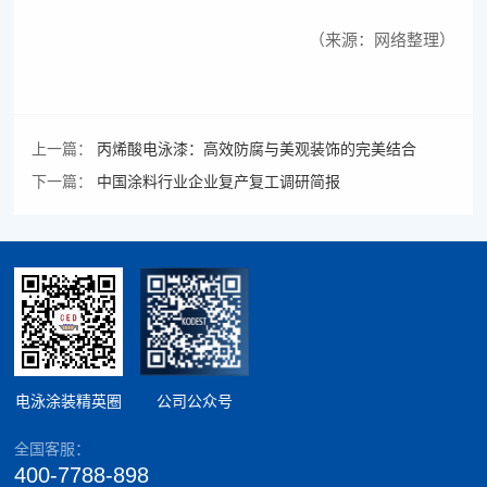
（来源：网络整理）
上一篇：
丙烯酸电泳漆：高效防腐与美观装饰的完美结合
下一篇：
中国涂料行业企业复产复工调研简报
电泳涂装精英圈
公司公众号
全国客服：
400-7788-898