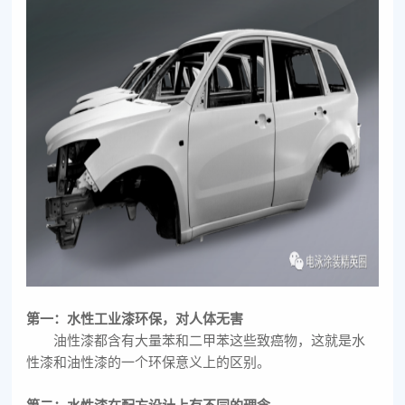
第一：水性工业漆环保，对人体无害
油性漆都含有大量苯和二甲苯这些致癌物，这就是水
性漆和油性漆的一个环保意义上的区别。