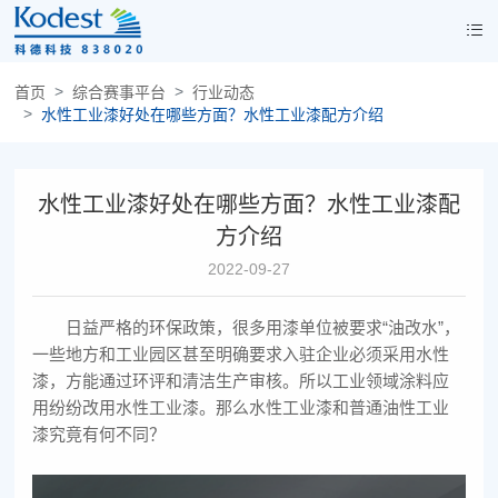
首页
综合赛事平台
行业动态
水性工业漆好处在哪些方面？水性工业漆配方介绍
水性工业漆好处在哪些方面？水性工业漆配
方介绍
2022-09-27
日益严格的环保政策，很多用漆单位被要求“油改水”，
一些地方和工业园区甚至明确要求入驻企业必须采用水性
漆，方能通过环评和清洁生产审核。所以工业领域涂料应
用纷纷改用水性工业漆。那么水性工业漆和普通油性工业
漆究竟有何不同？