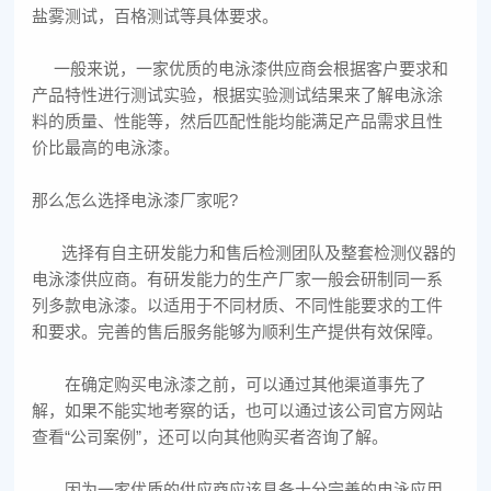
盐雾测试，百格测试等具体要求。
一般来说，一家优质的电泳漆供应商会根据客户要求和
产品特性进行测试实验，根据实验测试结果来了解电泳涂
料的质量、性能等，然后匹配性能均能满足产品需求且性
价比最高的电泳漆。
那么怎么选择电泳漆厂家呢?
选择有自主研发能力和售后检测团队及整套检测仪器的
电泳漆供应商。有研发能力的生产厂家一般会研制同一系
列多款电泳漆。以适用于不同材质、不同性能要求的工件
和要求。完善的售后服务能够为顺利生产提供有效保障。
在确定购买电泳漆之前，可以通过其他渠道事先了
解，如果不能实地考察的话，也可以通过该公司官方网站
查看“公司案例”，还可以向其他购买者咨询了解。
因为一家优质的供应商应该具备十分完善的电泳应用