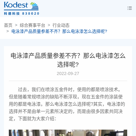
首页
综合赛事平台
行业动态
电泳漆产品质量参差不齐？那么电泳漆怎么选择呢?
电泳漆产品质量参差不齐？那么电泳漆怎么
选择呢?
2022-09-27
过去，我们在喷涂五金件时，使用的都是喷涂技术。
但是随着常规喷涂的缺陷不断浮现，现在五金件的涂装使
用的都是电泳漆。那么电泳漆怎么选择呢?其实，电泳漆的
选择并不是由单一元素所决定的，而是由很多因素共同决
定，下面就为大家介绍：