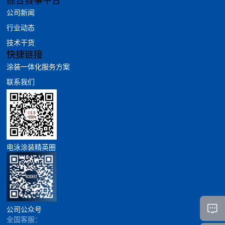
综合赛事平台
公司新闻
行业动态
技术干货
快捷链接
涂装一体化服务方案
联系我们
电泳涂装精英圈
公司公众号
全国客服：